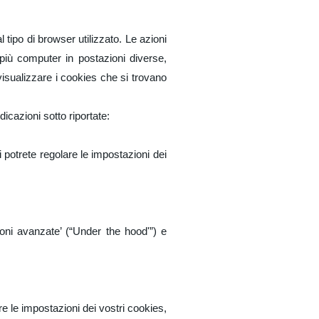
 tipo di browser utilizzato. Le azioni
 più computer in postazioni diverse,
isualizzare i cookies che si trovano
icazioni sotto riportate:
i potrete regolare le impostazioni dei
ioni avanzate’ (“Under the hood'”) e
re le impostazioni dei vostri cookies,