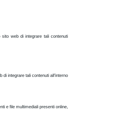
sito web di integrare tali contenuti
 integrare tali contenuti all’interno
e file multimediali presenti online,