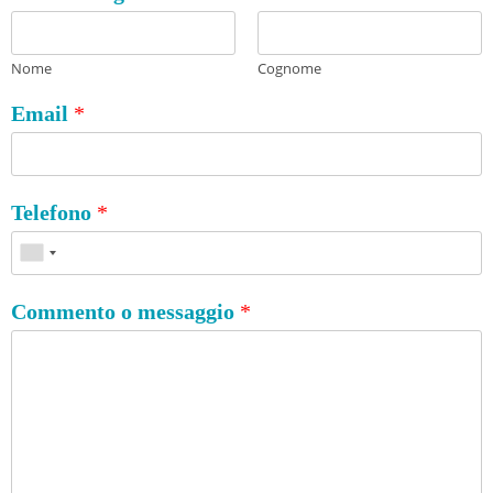
Nome
Cognome
Email
*
Telefono
*
Commento o messaggio
*