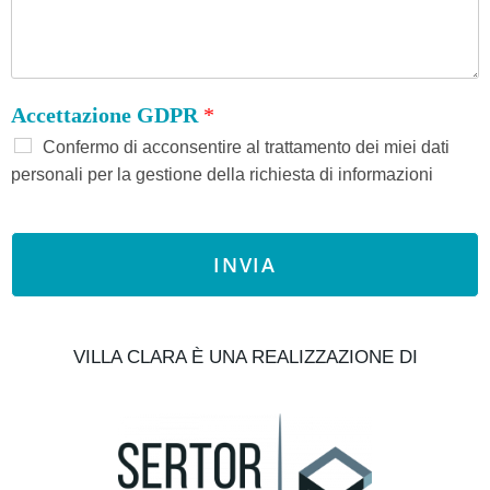
Accettazione GDPR
*
Confermo di acconsentire al trattamento dei miei dati
personali per la gestione della richiesta di informazioni
INVIA
VILLA CLARA È UNA REALIZZAZIONE DI