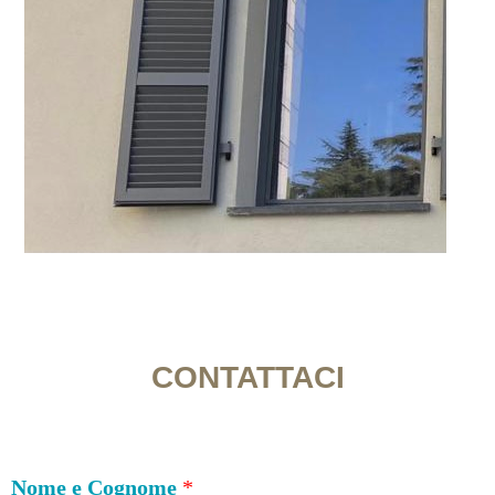
CONTATTACI
Nome e Cognome
*