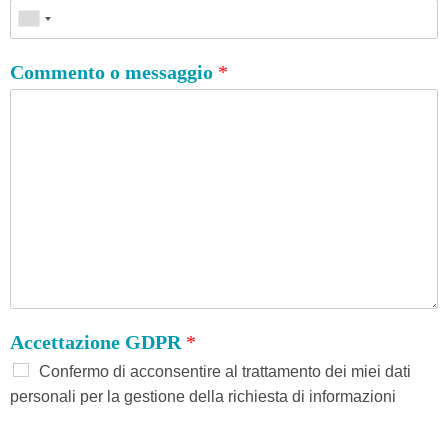
Commento o messaggio
*
Accettazione GDPR
*
Confermo di acconsentire al trattamento dei miei dati
personali per la gestione della richiesta di informazioni