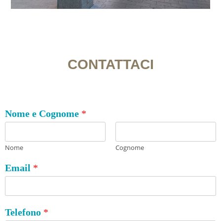
CONTATTACI
Nome e Cognome
*
Nome
Cognome
Email
*
Telefono
*