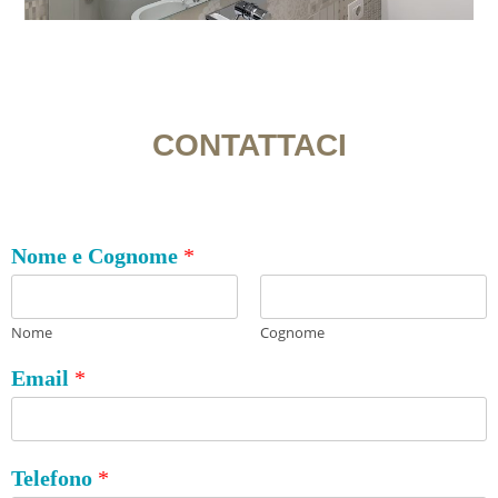
CONTATTACI
Nome e Cognome
*
Nome
Cognome
Email
*
Telefono
*