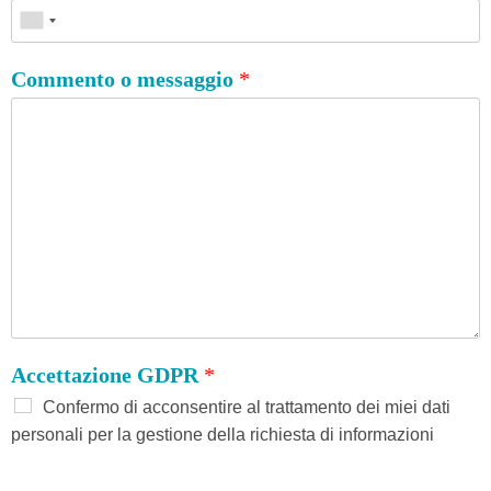
Commento o messaggio
*
Accettazione GDPR
*
Confermo di acconsentire al trattamento dei miei dati
personali per la gestione della richiesta di informazioni