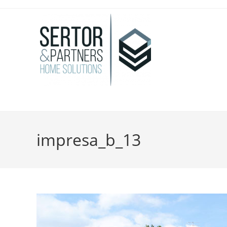
impresa_b_13