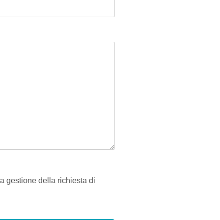
a gestione della richiesta di