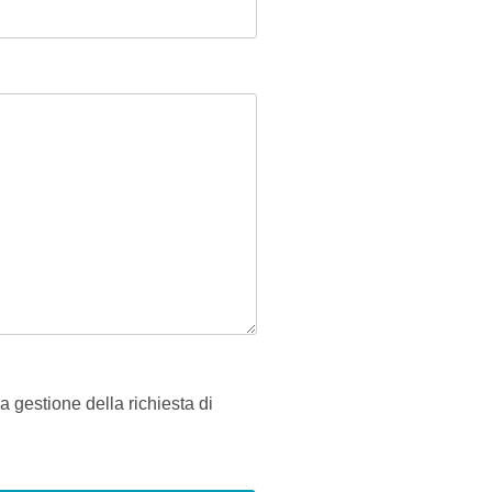
a gestione della richiesta di