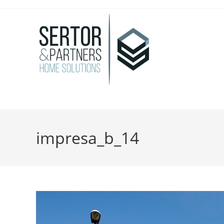
impresa_b_14