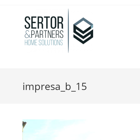
impresa_b_15