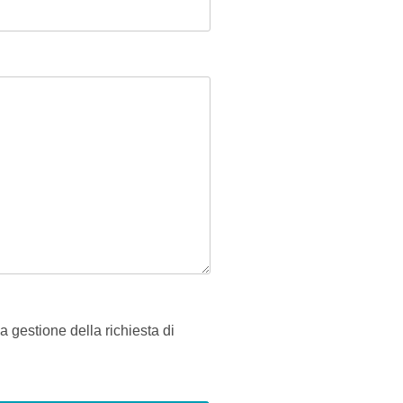
a gestione della richiesta di