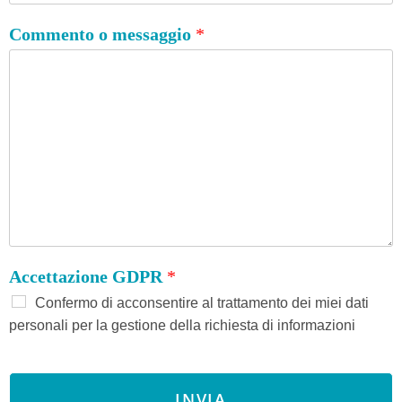
Commento o messaggio
*
Accettazione GDPR
*
Confermo di acconsentire al trattamento dei miei dati
personali per la gestione della richiesta di informazioni
INVIA