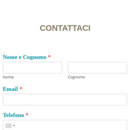
CONTATTACI
Nome e Cognome
*
Nome
Cognome
Email
*
Telefono
*