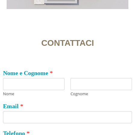
CONTATTACI
Nome e Cognome
*
Nome
Cognome
Email
*
Telefono
*