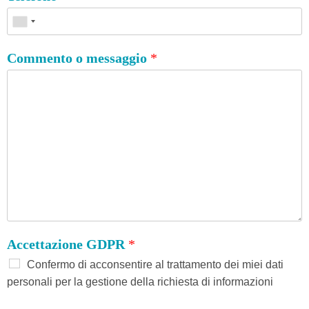
Commento o messaggio
*
Accettazione GDPR
*
Confermo di acconsentire al trattamento dei miei dati
personali per la gestione della richiesta di informazioni