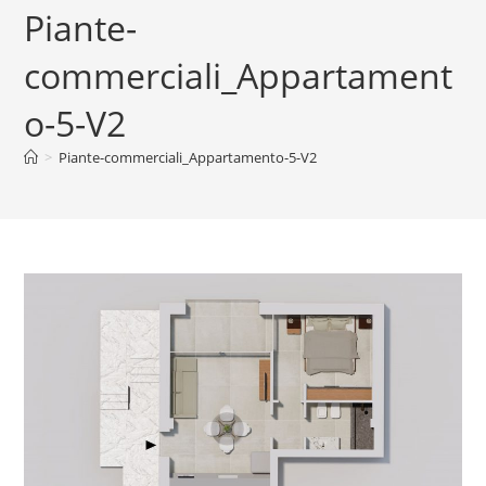
Piante-
commerciali_Appartament
o-5-V2
>
Piante-commerciali_Appartamento-5-V2