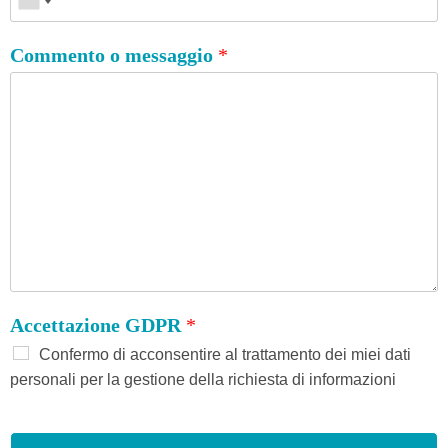
Commento o messaggio
*
Accettazione GDPR
*
Confermo di acconsentire al trattamento dei miei dati
personali per la gestione della richiesta di informazioni