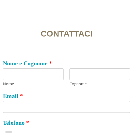
CONTATTACI
Nome e Cognome
*
Nome
Cognome
Email
*
Telefono
*