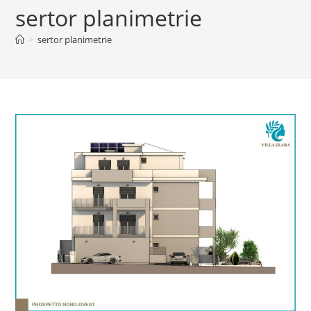
sertor planimetrie
>
sertor planimetrie