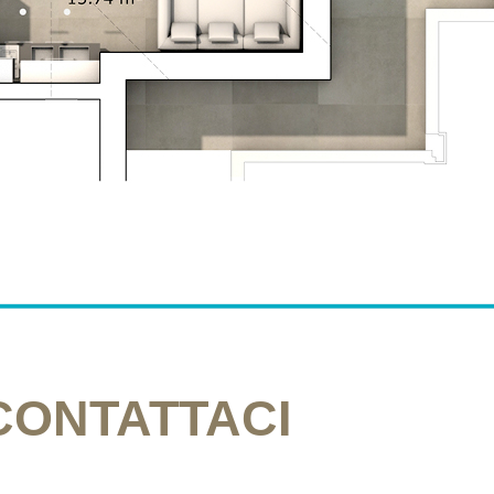
CONTATTACI