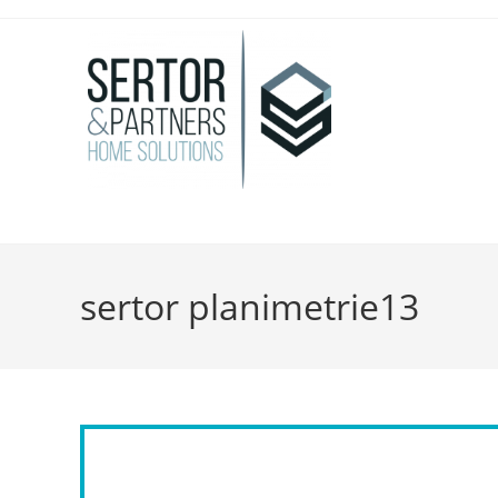
sertor planimetrie13