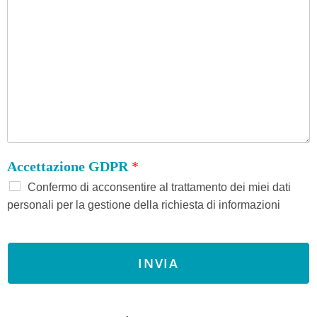
Accettazione GDPR
*
Confermo di acconsentire al trattamento dei miei dati
personali per la gestione della richiesta di informazioni
INVIA