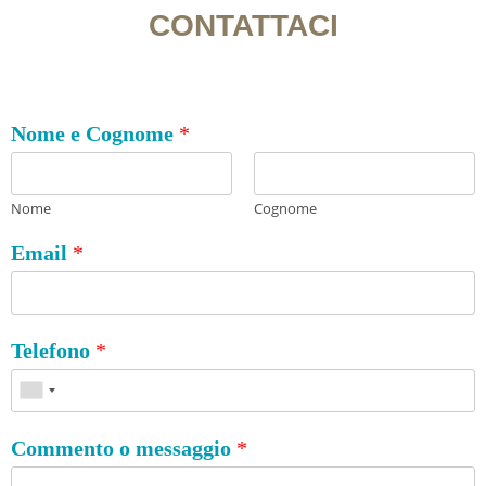
CONTATTACI
Nome e Cognome
*
Nome
Cognome
Email
*
Telefono
*
Commento o messaggio
*