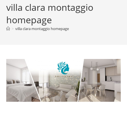
villa clara montaggio
homepage
>
villa clara montaggio homepage