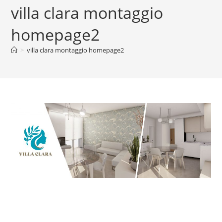
villa clara montaggio
homepage2
>
villa clara montaggio homepage2