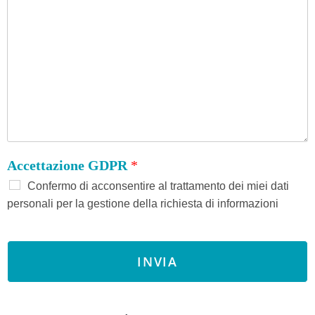
Accettazione GDPR
*
Confermo di acconsentire al trattamento dei miei dati
personali per la gestione della richiesta di informazioni
INVIA