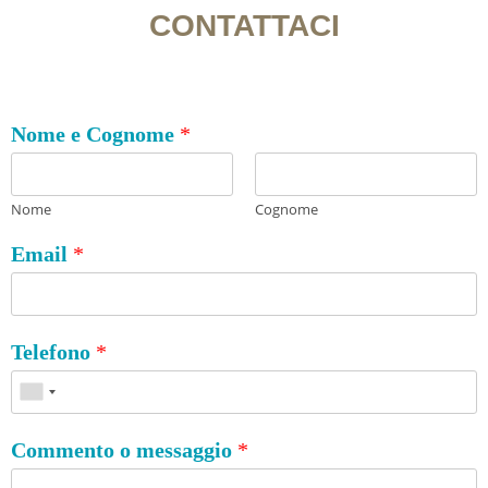
CONTATTACI
Nome e Cognome
*
Nome
Cognome
Email
*
Telefono
*
Commento o messaggio
*